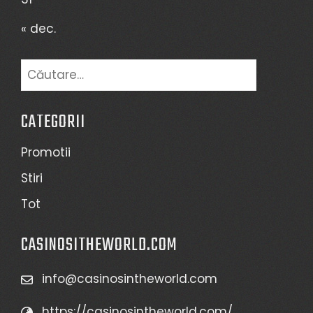
« dec.
Caută
după:
CATEGORII
Promotii
Stiri
Tot
CASINOSITHEWORLD.COM
info@casinosintheworld.com
https://casinosintheworld.com/