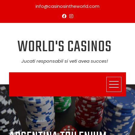
Skip
info@casinosintheworld.com
to
content
WORLD'S CASINOS
Jucati responsabil si veti avea succes!