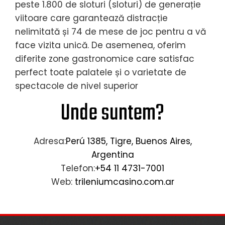
peste 1.800 de sloturi (sloturi) de generație
viitoare care garantează distracție
nelimitată și 74 de mese de joc pentru a vă
face vizita unică. De asemenea, oferim
diferite zone gastronomice care satisfac
perfect toate palatele și o varietate de
spectacole de nivel superior
Unde suntem?
Adresa:
Perú 1385, Tigre, Buenos Aires,
Argentina
Telefon:
+54 11 4731-7001
Web:
trileniumcasino.com.ar