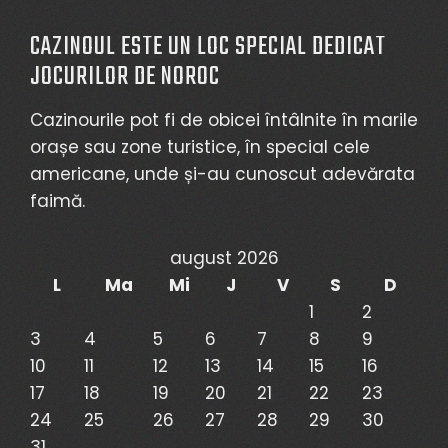
CAZINOUL ESTE UN LOC SPECIAL DEDICAT
JOCURILOR DE NOROC
Cazinourile pot fi de obicei întâlnite în marile
orașe sau zone turistice, în special cele
americane, unde și-au cunoscut adevărata
faimă.
august 2026
L
Ma
Mi
J
V
S
D
1
2
3
4
5
6
7
8
9
10
11
12
13
14
15
16
17
18
19
20
21
22
23
24
25
26
27
28
29
30
31