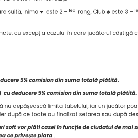
lea
l
 suită, inima ♥ ️ este 2 –
rang, Club ♣ este 3 –
puncte, cu excepția cazului în care jucătorul câștigă c
ducere 5% comision din suma totală plătită.
)
cu deducere 5% comision din suma totală plătită.
să nu depășească limita tabelului, iar un jucător poat
ealer după ce toate au finalizat setarea sau după de
ri soft vor plăti casei în funcție de ciudatul de mai 
ea ce privește plata
.