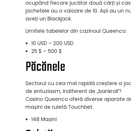
ocupând fiecare jucător două cărți și casa 
jachetele au o valoare de 10. Așii au un nu
aveți un Blackjack.
Limitele tabelelor din cazinoul Queenco:
10 USD – 200 USD
25 $ – 500 $
Păcănele
Sectorul cu cea mai rapidă creștere a jocur
de entuziasm, indiferent de „bankroll”!
Casino Queenco oferă diverse aparate de ti
mașini de ruletă Touchbet.
148 Mașini