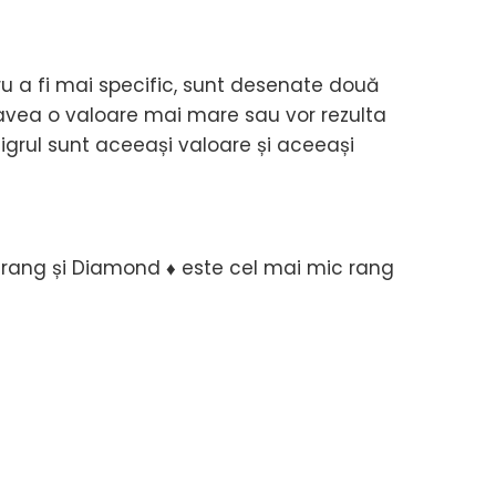
ru a fi mai specific, sunt desenate două
or avea o valoare mai mare sau vor rezulta
Tigrul sunt aceeași valoare și aceeași
rang și Diamond ♦ este cel mai mic rang