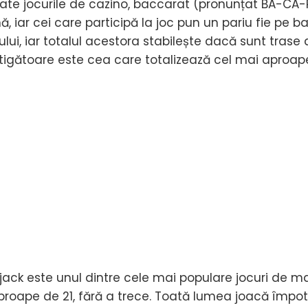
toate jocurile de cazino, baccarat (pronunțat BA-CA
iar cei care participă la joc pun un pariu fie pe ban
rului, iar totalul acestora stabilește dacă sunt trase
știgătoare este cea care totalizează cel mai aproap
kjack este unul dintre cele mai populare jocuri de m
aproape de 21, fără a trece. Toată lumea joacă împot