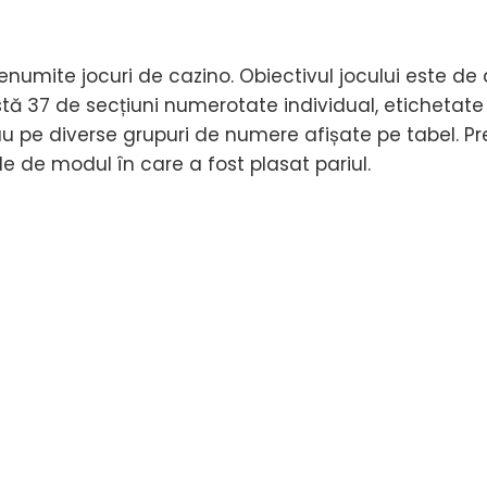
renumite jocuri de cazino. Obiectivul jocului este d
stă 37 de secțiuni numerotate individual, etichetate 
 pe diverse grupuri de numere afișate pe tabel. Prev
e de modul în care a fost plasat pariul.