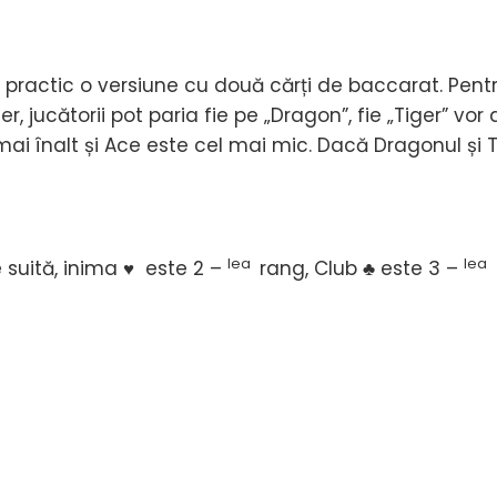
e practic o versiune cu două cărți de baccarat. Pent
er, jucătorii pot paria fie pe „Dragon”, fie „Tiger” v
 mai înalt și Ace este cel mai mic. Dacă Dragonul și 
lea
lea
uită, inima ♥ ️ este 2 –
rang, Club ♣ este 3 –