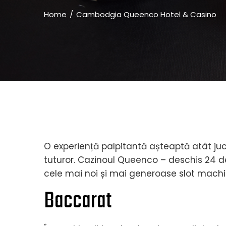
Home
Cambodgia Queenco Hotel & Casino
O experiență palpitantă așteaptă atât jucăt
tuturor. Cazinoul Queenco – deschis 24 de 
cele mai noi și mai generoase slot machin
Baccarat