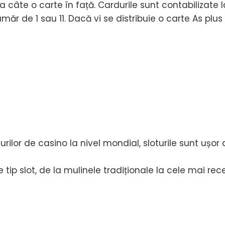
câte o carte în față. Cardurile sunt contabilizate la
măr de 1 sau 11. Dacă vi se distribuie o carte As plus
ilor de casino la nivel mondial, sloturile sunt ușor d
p slot, de la mulinele tradiționale la cele mai recen