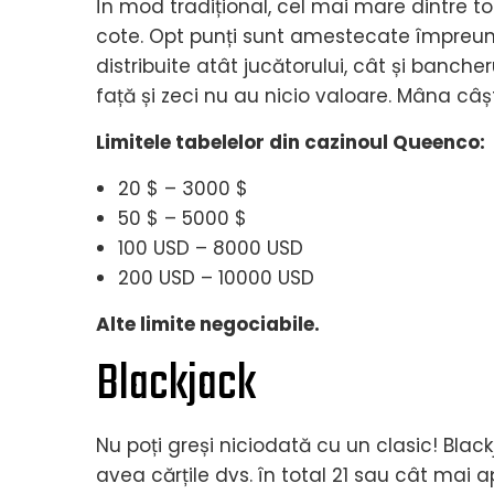
În mod tradițional, cel mai mare dintre 
cote. Opt punți sunt amestecate împreună, 
distribuite atât jucătorului, cât și banche
față și zeci nu au nicio valoare. Mâna câ
Limitele tabelelor din cazinoul Queenco:
20 $ – 3000 $
50 $ – 5000 $
100 USD – 8000 USD
200 USD – 10000 USD
Alte limite negociabile.
Blackjack
Nu poți greși niciodată cu un clasic! Blac
avea cărțile dvs. în total 21 sau cât mai 