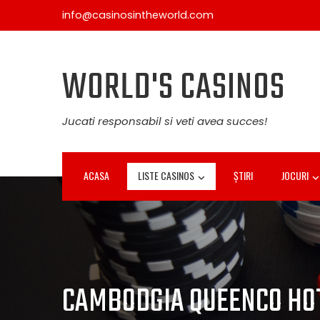
Skip
info@casinosintheworld.com
to
content
WORLD'S CASINOS
Jucati responsabil si veti avea succes!
ACASA
LISTE CASINOS
ȘTIRI
JOCURI
CAMBODGIA QUEENCO HOT