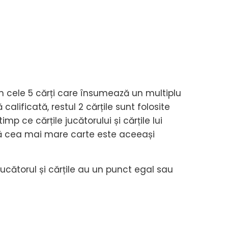
in cele 5 cărți care însumează un multiplu
alificată, restul 2 cărțile sunt folosite
p ce cărțile jucătorului și cărțile lui
că cea mai mare carte este aceeași
ucătorul și cărțile au un punct egal sau