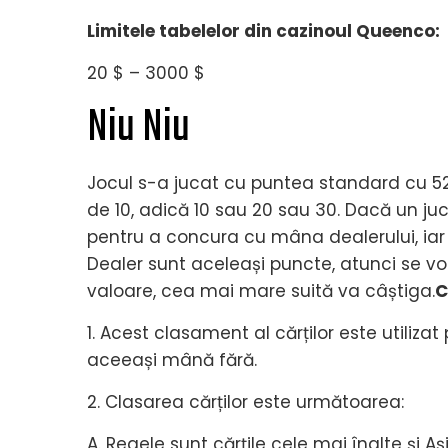
Limitele tabelelor din cazinoul Queenco:
20 $ – 3000 $
Niu Niu
Jocul s-a jucat cu puntea standard cu 52 d
de 10, adică 10 sau 20 sau 30. Dacă un jucă
pentru a concura cu mâna dealerului, iar pu
Dealer sunt aceleași puncte, atunci se v
valoare, cea mai mare suită va câștiga.
C
1. Acest clasament al cărților este utiliz
aceeași mână fără.
2. Clasarea cărților este următoarea:
A. Regele sunt cărțile cele mai înalte și Aș