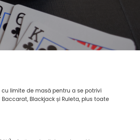
, cu limite de masă pentru a se potrivi
 Baccarat, Blackjack și Ruleta, plus toate