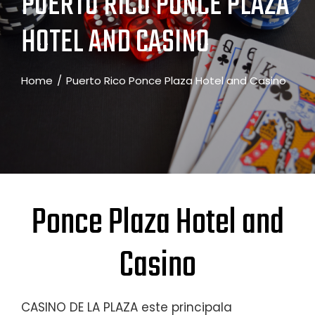
PUERTO RICO PONCE PLAZA
HOTEL AND CASINO
Home
Puerto Rico Ponce Plaza Hotel and Casino
Ponce Plaza Hotel and
Casino
CASINO DE LA PLAZA este principala