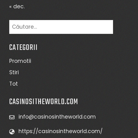
« dec.
Caută
după:
CATEGORII
Promotii
Stiri
Tot
CASINOSITHEWORLD.COM
info@casinosintheworld.com
https://casinosintheworld.com/