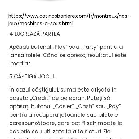
https://www.casinosbarriere.com/fr/montreux/nos-
jeux/machines-a-sous.html
4 LUCREAZĂ PARTEA
Apăsați butonul „Play” sau „Party” pentru a
lansa rolele. Când se opresc, rezultatul este
imediat.
5 CÂȘTIGĂ JOCUL
În cazul câștigului, suma este afișată în
caseta „Credit” de pe ecran. Puteți să
apăsați butonul „Casier”, „Cash” sau „Pay”
pentru a recupera jetoanele sau biletele
corespunzătoare, care pot fi schimbate la
casierie sau utilizate la alte sloturi. Fie