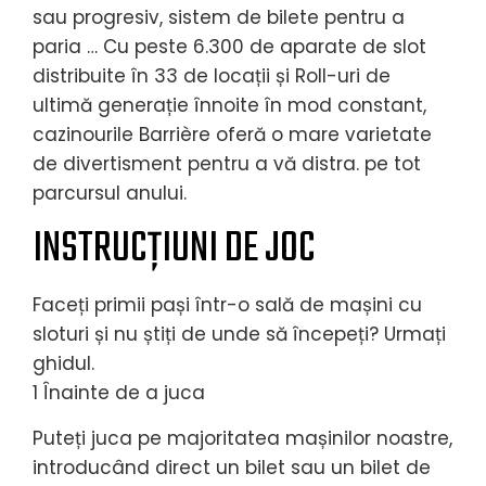
sau progresiv, sistem de bilete pentru a
paria … Cu peste 6.300 de aparate de slot
distribuite în 33 de locații și Roll-uri de
ultimă generație înnoite în mod constant,
cazinourile Barrière oferă o mare varietate
de divertisment pentru a vă distra. pe tot
parcursul anului.
INSTRUCȚIUNI DE JOC
Faceți primii pași într-o sală de mașini cu
sloturi și nu știți de unde să începeți? Urmați
ghidul.
1 Înainte de a juca
Puteți juca pe majoritatea mașinilor noastre,
introducând direct un bilet sau un bilet de