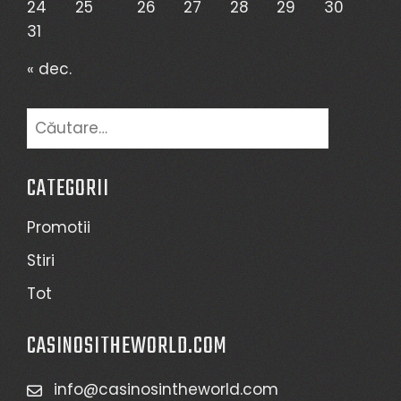
24
25
26
27
28
29
30
31
« dec.
Caută
după:
CATEGORII
Promotii
Stiri
Tot
CASINOSITHEWORLD.COM
info@casinosintheworld.com