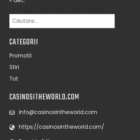
« dec.
Caută
după:
CATEGORII
Promotii
Stiri
Tot
CASINOSITHEWORLD.COM
info@casinosintheworld.com
https://casinosintheworld.com/