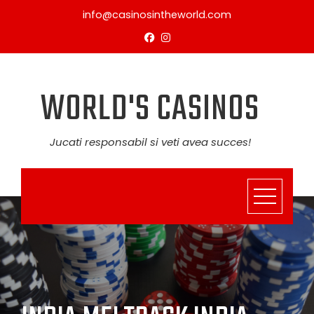
Skip
info@casinosintheworld.com
to
content
WORLD'S CASINOS
Jucati responsabil si veti avea succes!