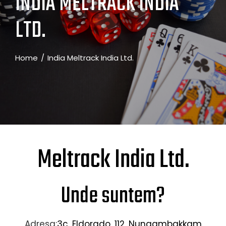
INDIA MELTRACK INDIA
LTD.
Home
India Meltrack India Ltd.
Meltrack India Ltd.
Unde suntem?
Adresa:
3c, Eldorado, 112, Nungambakkam