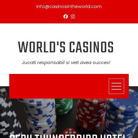
Skip
info@casinosintheworld.com
to
content
WORLD'S CASINOS
Jucati responsabil si veti avea succes!