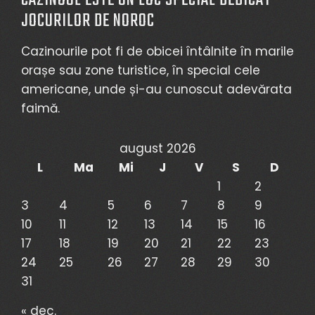
CAZINOUL ESTE UN LOC SPECIAL DEDICAT
JOCURILOR DE NOROC
Cazinourile pot fi de obicei întâlnite în marile
orașe sau zone turistice, în special cele
americane, unde și-au cunoscut adevărata
faimă.
august 2026
L
Ma
Mi
J
V
S
D
1
2
3
4
5
6
7
8
9
10
11
12
13
14
15
16
17
18
19
20
21
22
23
24
25
26
27
28
29
30
31
« dec.