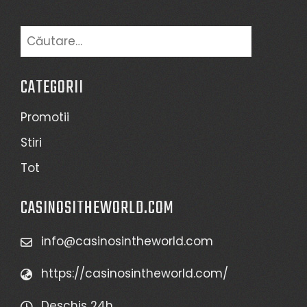
Caută
după:
CATEGORII
Promotii
Stiri
Tot
CASINOSITHEWORLD.COM
info@casinosintheworld.com
https://casinosintheworld.com/
Deschis 24h