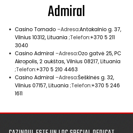
Admiral
Casino Tornado
–Adresa:
Antakalnio g. 37,
Vilnius 10312, Lituania
;Telefon:
+370 5 211
3040
Casino Admiral
–Adresa:
Ozo gatvė 25, PC
Akropolis, 2 aukštas, Vilnius 08217, Lituania
;Telefon:
+370 5 210 4463
Casino Admiral
–Adresa:
Šeškinės g. 32,
Vilnius 07157, Lituania
;Telefon:
+370 5 246
1611