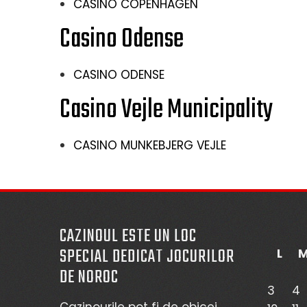
CASINO COPENHAGEN
Casino Odense
CASINO ODENSE
Casino Vejle Municipality
CASINO MUNKEBJERG VEJLE‎
CAZINOUL ESTE UN LOC
SPECIAL DEDICAT JOCURILOR
L
DE NOROC
3
4