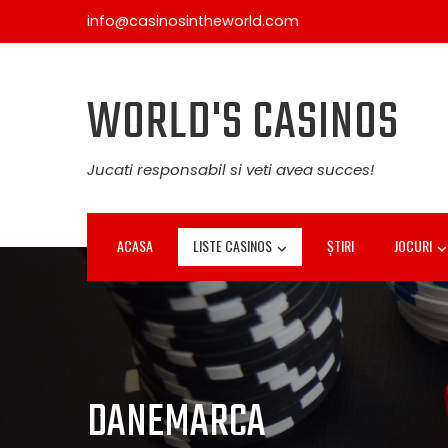
Skip
info@casinosintheworld.com
to
content
WORLD'S CASINOS
Jucati responsabil si veti avea succes!
ACASA
LISTE CASINOS
ȘTIRI
JOCURI
DANEMARCA