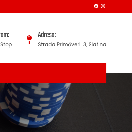
ram:
Adresa:
Stop
Strada Primăverii 3, Slatina