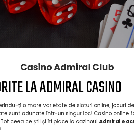
Casino Admiral Club
RITE LA ADMIRAL CASINO
rindu-ți o mare varietate de sloturi online, jocuri de 
oate sunt adunate într-un singur loc! Casino online f
 Tot ceea ce știi și îți place la cazinoul
Admiral e ac
!