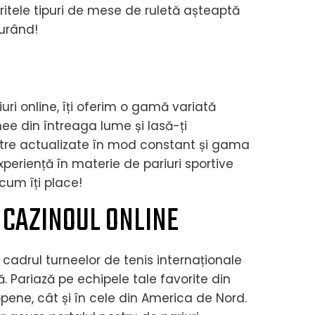
feritele tipuri de mese de ruletă așteaptă
curând!
uri online, îți oferim o gamă variată
nee din întreaga lume și lasă-ți
astre actualizate în mod constant și gama
experiență în materie de pariuri sportive
cum îți place!
A CAZINOUL ONLINE
n cadrul turneelor de tenis internaționale
 Pariază pe echipele tale favorite din
pene, cât și în cele din America de Nord.