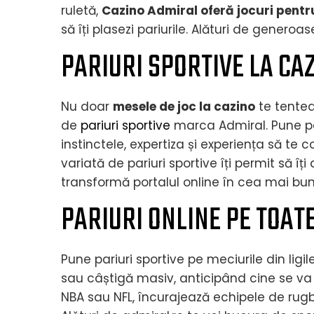
ruletă,
Cazino Admiral oferă jocuri pentr
să îți plasezi pariurile. Alături de genero
PARIURI SPORTIVE LA CA
Nu doar
mesele de joc la cazino
te tenteaz
de
pariuri sportive
marca Admiral. Pune pari
instinctele, expertiza și experiența să t
variată de pariuri sportive îți permit să î
transformă portalul online în cea mai bu
PARIURI ONLINE PE TOAT
Pune pariuri sportive pe meciurile din ligi
sau câștigă masiv, anticipând cine se va 
NBA sau NFL, încurajează echipele de rugb