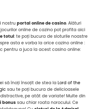
i nostru
portal online de casino
. Alături
i jocurilor online de cazino pot profita aici
e totul
: te poți bucura de sloturile noastre
spre asta e vorba la orice cazino online :
ic pentru a juca la acest casino online:
i să înoți însoțit de stea la
Lord of the
gic
sau te poți bucura de delicioasele
distractive, pe atât de variate! Multe din
ui bonus
sau chiar roata norocului. Ce