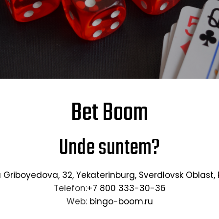
Bet Boom
Unde suntem?
a Griboyedova, 32, Yekaterinburg, Sverdlovsk Oblast, 
Telefon:
+7 800 333-30-36
Web:
bingo-boom.ru