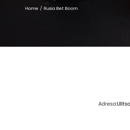
Home
Rusia Bet Boom
Adresa:
Ulits