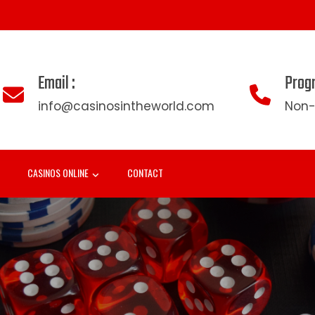
Email :
Prog
info@casinosintheworld.com
Non-
CASINOS ONLINE
CONTACT