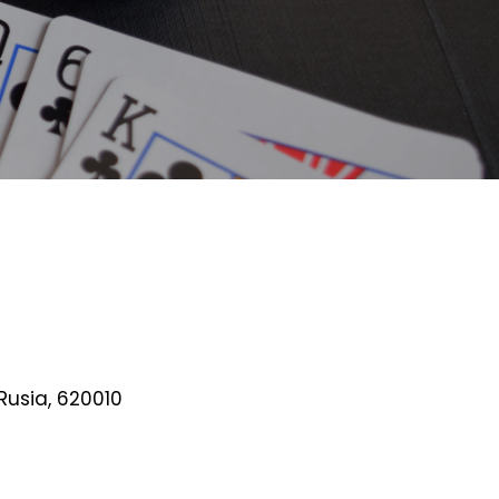
Rusia, 620010