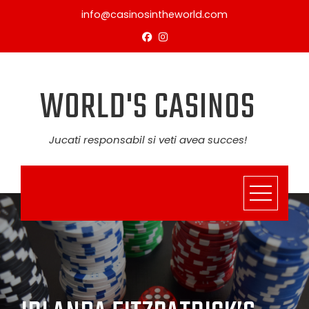
Skip
info@casinosintheworld.com
to
content
WORLD'S CASINOS
Jucati responsabil si veti avea succes!