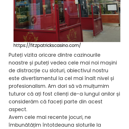
https://fitzpatrickscasino.com/
Puteți vizita oricare dintre cazinourile
noastre și puteți vedea cele mai noi mașini
de distracție cu sloturi, obiectivul nostru
este divertismentul la cel mai înalt nivel și
profesionalism. Am dori să vă mulțumim
tuturor că ați fost clienți de-a lungul anilor și
considerăm că faceți parte din acest
aspect.
Avem cele mai recente jocuri, ne
îmbunătățim întotdeauna sloturile la