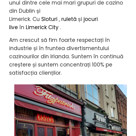
unul dintre cele mai mari grupuri de cazino
din Dublin și
Limerick. Cu
Sloturi
,
ruletă
și
jocuri
live
în
Limerick City
.
Am crescut să fim foarte respectați în
industrie și în fruntea divertismentului
cazinourilor din Irlanda. Suntem în continuă
creștere și suntem concentrați 100% pe
satisfacția clienților.