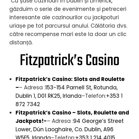
Cu șase cazinouri în Dublin și Limerick,
găzduim o serie de evenimente și petreceri
interesante ale cazinourilor cu jackpoturi
uriașe pe tot parcursul anului. Călătoria dvs.
către recompense mari este la doar un clic
distanță.
Fitzpatrick’s Casino
Fitzpatrick’s Casino: Slots and Roulette
–
– Adresa :
153-154 Parnell St, Rotunda,
Dublin 1, D01 RK25, Irlanda
–Telefon:
+353 1
872 7342
Fitzpatrick’s Casino – Slots, Roulette and
Jackpots!-
– Adresa :
94 George’s Street
Lower, Dún Laoghaire, Co. Dublin, A96
W5E5, Irlanda
–Telefon:
+353 1 214 4015