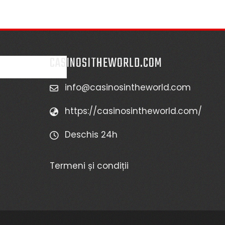
CASINOSITHEWORLD.COM
info@casinosintheworld.com
https://casinosintheworld.com/
Deschis 24h
Termeni și condiții