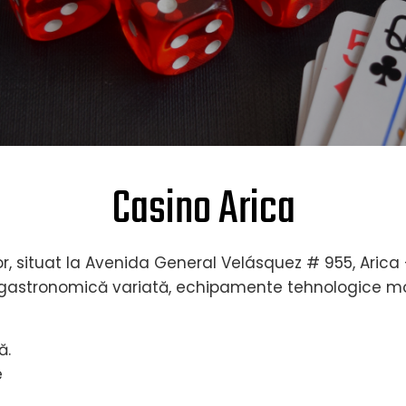
Casino Arica
, situat la Avenida General Velásquez # 955, Arica –
tă gastronomică variată, echipamente tehnologice m
ă.
e