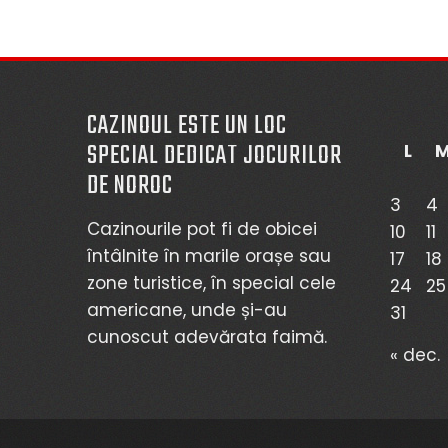
CAZINOUL ESTE UN LOC
SPECIAL DEDICAT JOCURILOR
L
DE NOROC
3
4
Cazinourile pot fi de obicei
10
11
întâlnite în marile orașe sau
17
18
zone turistice, în special cele
24
25
americane, unde și-au
31
cunoscut adevărata faimă.
« dec.