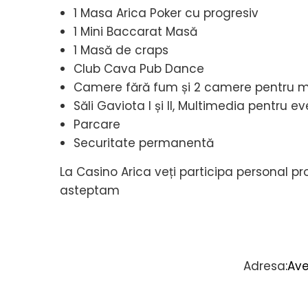
1 Masa Arica Poker cu progresiv
1 Mini Baccarat Masă
1 Masă de craps
Club Cava Pub Dance
Camere fără fum și 2 camere pentru m
Săli Gaviota I și II, Multimedia pentru e
Parcare
Securitate permanentă
La Casino Arica veți participa personal pro
asteptam
Adresa
:Av