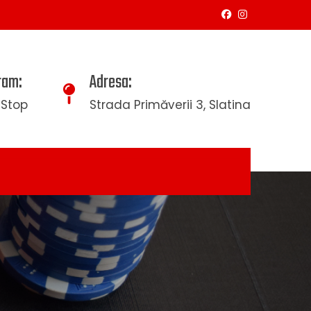
ram:
Adresa:
Stop
Strada Primăverii 3, Slatina