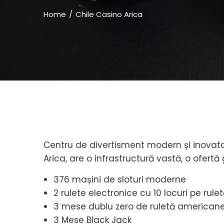
Home
Chile Casino Arica
Centru de divertisment modern și inovator
Arica, are o infrastructură vastă, o ofer
376 mașini de sloturi moderne
2 rulete electronice cu 10 locuri pe rulet
3 mese dublu zero de ruletă american
3 Mese Black Jack