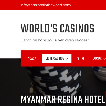
Skip
info@casinosintheworld.com
to
content
WORLD'S CASINOS
Jucati responsabil si veti avea succes!
ACASA
LISTE CASINOS
ȘTIRI
JOCURI
MYANMAR REGINA HOTEL