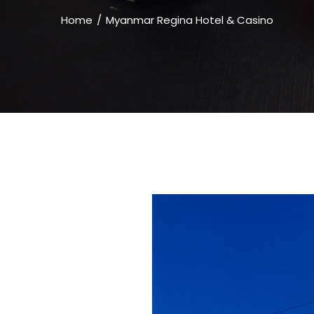
Home
Myanmar Regina Hotel & Casino