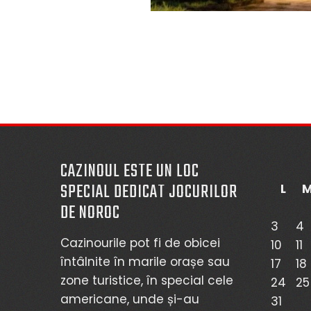
CAZINOUL ESTE UN LOC
SPECIAL DEDICAT JOCURILOR
L
DE NOROC
3
4
Cazinourile pot fi de obicei
10
11
întâlnite în marile orașe sau
17
18
zone turistice, în special cele
24
25
americane, unde și-au
31