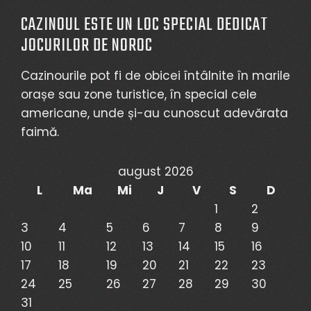
CAZINOUL ESTE UN LOC SPECIAL DEDICAT
JOCURILOR DE NOROC
Cazinourile pot fi de obicei întâlnite în marile
orașe sau zone turistice, în special cele
americane, unde și-au cunoscut adevărata
faimă.
august 2026
L
Ma
Mi
J
V
S
D
1
2
3
4
5
6
7
8
9
10
11
12
13
14
15
16
17
18
19
20
21
22
23
24
25
26
27
28
29
30
31