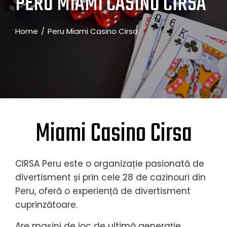
PERU MIAMI CASINO CIRSA
Home
Peru Miami Casino Cirsa
Miami Casino Cirsa
CIRSA Peru este o organizație pasionată de
divertisment și prin cele 28 de cazinouri din
Peru, oferă o experiență de divertisment
cuprinzătoare.
Are mașini de joc de ultimă generație,