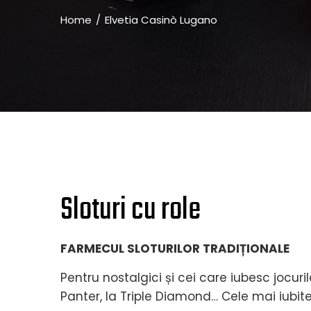
Home
Elvetia Casinò Lugano
Sloturi cu role
FARMECUL SLOTURILOR TRADIȚIONALE
Pentru nostalgici și cei care iubesc jocur
Panter, la Triple Diamond… Cele mai iubite