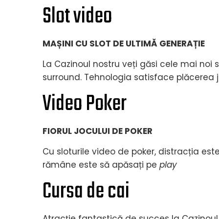
Slot video
MAȘINI CU SLOT DE ULTIMĂ GENERAȚIE
La Cazinoul nostru veți găsi cele mai noi s
surround. Tehnologia satisface plăcerea j
Video Poker
FIORUL JOCULUI DE POKER
Cu sloturile video de poker, distracția es
rămâne este să apăsați pe
play
Cursa de cai
Atracție fantastică de succes la Cazinoul