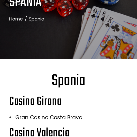
SPANIA
Home
Spania
Spania
Casino Girona
Gran Casino Costa Brava
Casino Valencia