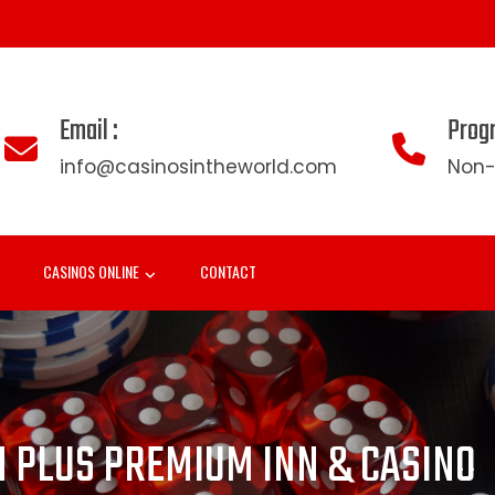
Email :
Prog
info@casinosintheworld.com
Non-
CASINOS ONLINE
CONTACT
 PLUS PREMIUM INN & CASINO