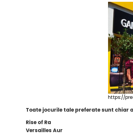
https://pr
Toate jocurile tale preferate sunt chiar a
Rise of Ra
Versailles Aur