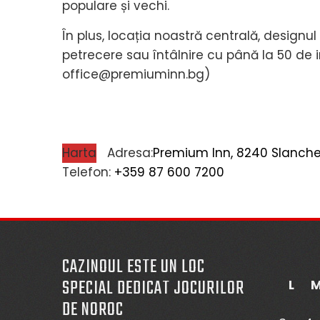
populare și vechi.
În plus, locația noastră centrală, designul
petrecere sau întâlnire cu până la 50 de in
office@premiuminn.bg)
Harta
Adresa:
Premium Inn, 8240 Slanchev
Telefon:
+359 87 600 7200
CAZINOUL ESTE UN LOC
SPECIAL DEDICAT JOCURILOR
L
DE NOROC