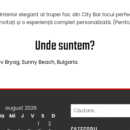
 interior elegant al trupei fac din City Bar locul perf
vitați și o experiență complet personalizată. (Pentru
Unde suntem?
 Bryag, Sunny Beach, Bulgaria.
Caută
august 2026
după:
Ma
Mi
J
V
S
D
1
2