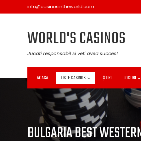
Skip
info@casinosintheworld.com
to
content
WORLD'S CASINOS
Jucati responsabil si veti avea succes!
ACASA
LISTE CASINOS
ȘTIRI
JOCURI
BULGARIA BEST WESTERN