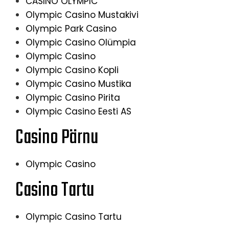
CASINO OLYMPIC
Olympic Casino Mustakivi
Olympic Park Casino
Olympic Casino Olümpia
Olympic Casino
Olympic Casino Kopli
Olympic Casino Mustika
Olympic Casino Pirita
Olympic Casino Eesti AS
Casino Pärnu
Olympic Casino
Casino Tartu
Olympic Casino Tartu