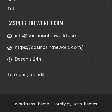
Tot
CASINOSITHEWORLD.COM
info@casinosintheworld.com
https://casinosintheworld.com/
Deschis 24h
Termeni și condiții
WordPress Theme - Totally
by HashThemes