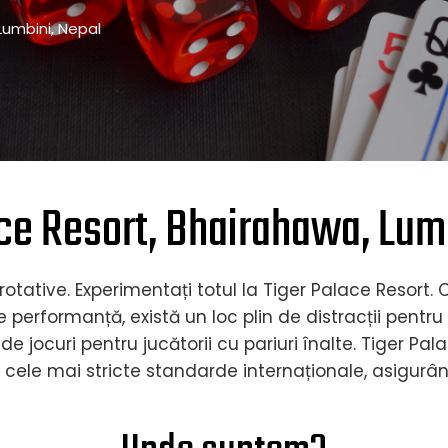
Lumbini, Nepal
ce Resort, Bhairahawa, Lum
otative. Experimentați totul la Tiger Palace Resort. C
e performanță, există un loc plin de distracții pentru 
 jocuri pentru jucătorii cu pariuri înalte. Tiger Pala
u cele mai stricte standarde internaționale, asigur