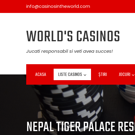
Skip
info@casinosintheworld.com
to
content
WORLD'S CASINOS
Jucati responsabil si veti avea succes!
ACASA
LISTE CASINOS
ȘTIRI
JOCURI
NEPAL TIGER PALACE RE