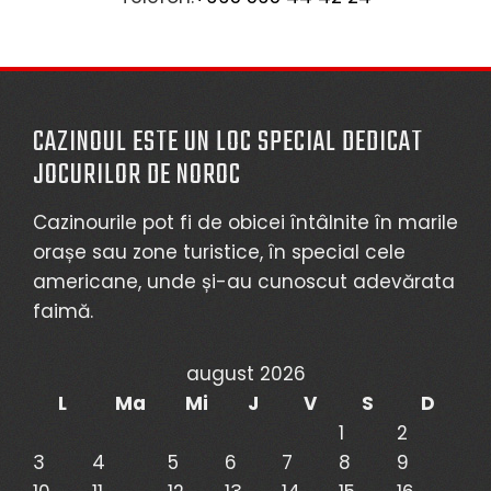
CAZINOUL ESTE UN LOC SPECIAL DEDICAT
JOCURILOR DE NOROC
Cazinourile pot fi de obicei întâlnite în marile
orașe sau zone turistice, în special cele
americane, unde și-au cunoscut adevărata
faimă.
august 2026
L
Ma
Mi
J
V
S
D
1
2
3
4
5
6
7
8
9