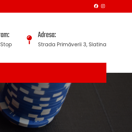
ram:
Adresa:
Stop
Strada Primăverii 3, Slatina