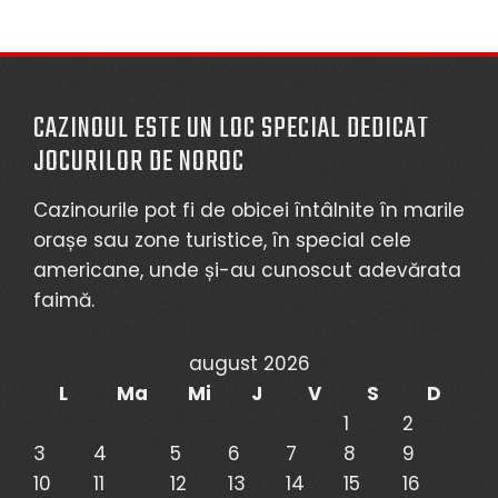
CAZINOUL ESTE UN LOC SPECIAL DEDICAT
JOCURILOR DE NOROC
Cazinourile pot fi de obicei întâlnite în marile
orașe sau zone turistice, în special cele
americane, unde și-au cunoscut adevărata
faimă.
august 2026
L
Ma
Mi
J
V
S
D
1
2
3
4
5
6
7
8
9
10
11
12
13
14
15
16