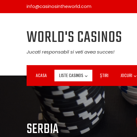
Skip
info@casinosintheworld.com
to
content
WORLD'S CASINOS
Jucati responsabil si veti avea succes!
ACASA
LISTE CASINOS
ȘTIRI
JOCURI
SERBIA