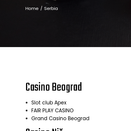
Home
Serbia
Casino Beograd
Slot club Apex
FAIR PLAY CASINO
Grand Casino Beograd