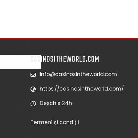
CASINOSITHEWORLD.COM
info@casinosintheworld.com
https://casinosintheworld.com/
Deschis 24h
Termeni și condiții