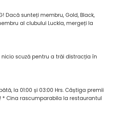
! Dacă sunteți membru, Gold, Black,
embru al clubului Luckia, mergeți la
 nicio scuză pentru a trăi distracția în
ătă, la 01:00 și 03:00 Hrs. Câștiga premii
! * Cina rascumparabila la restaurantul