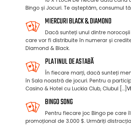
10 X 1 LUCA De fiecare dată când 
Bingo și Jocuri. Te așteptăm, consumul tă
MIERCURI BLACK & DIAMOND
Dacă sunteți unul dintre norocoșii
care vor fi distribuite în numerar și cred
Diamond & Black.
PLATINUL DE ASTABĂ
În fiecare marți, dacă sunteți memb
în Sala noastră de jocuri. Pentru a partic
Casino & Hotel cu Luckia Club, Clubul […]
V
BINGO SONG
Pentru fiecare joc Bingo pe care îl
promoțional de 3.000 $. Urmăriți distrac