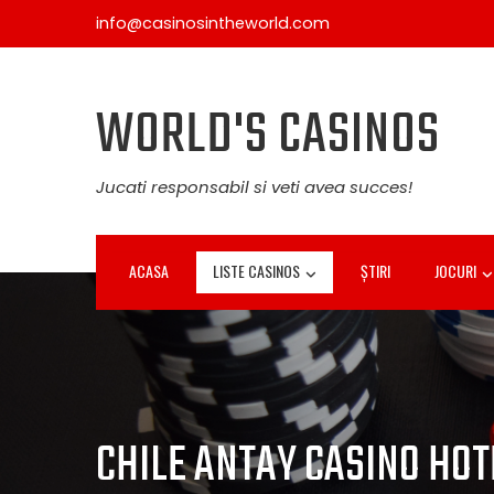
Skip
info@casinosintheworld.com
to
content
WORLD'S CASINOS
Jucati responsabil si veti avea succes!
ACASA
LISTE CASINOS
ȘTIRI
JOCURI
CHILE ANTAY CASINO HOT