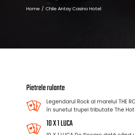
Home
Chile Antay Casino Hotel
Pietrele rulante
Legendarul Rock al marelui THE ROL
în sunetul trupei tributate The Ho
10 X 1 LUCA