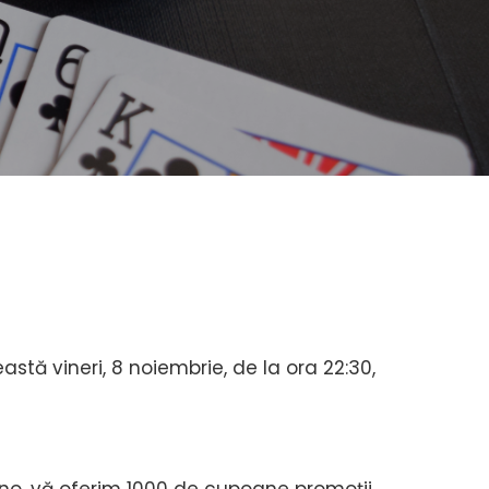
tă vineri, 8 noiembrie, de la ora 22:30,