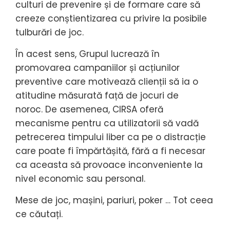
culturi de prevenire și de formare care să
creeze conștientizarea cu privire la posibile
tulburări de joc.
În acest sens, Grupul lucrează în
promovarea campaniilor și acțiunilor
preventive care motivează clienții să ia o
atitudine măsurată față de jocuri de
noroc. De asemenea, CIRSA oferă
mecanisme pentru ca utilizatorii să vadă
petrecerea timpului liber ca pe o distracție
care poate fi împărtășită, fără a fi necesar
ca aceasta să provoace inconveniente la
nivel economic sau personal.
Mese de joc, mașini, pariuri, poker … Tot ceea
ce căutați.