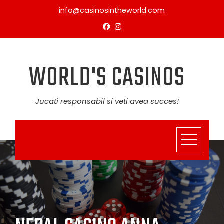
Skip
info@casinosintheworld.com
to
content
WORLD'S CASINOS
Jucati responsabil si veti avea succes!