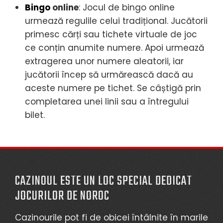
Bingo
online
: Jocul de bingo online
urmează regulile celui tradițional. Jucătorii
primesc cărți sau tichete virtuale de joc
ce conțin anumite numere. Apoi urmează
extragerea unor numere aleatorii, iar
jucătorii încep să urmărească dacă au
aceste numere pe tichet. Se câștigă prin
completarea unei linii sau a întregului
bilet.
CAZINOUL ESTE UN LOC SPECIAL DEDICAT
JOCURILOR DE NOROC
Cazinourile pot fi de obicei întâlnite în marile