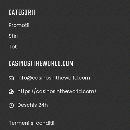
CATEGORII
Promotii
Stiri
Tot
CASINOSITHEWORLD.COM
info@casinosintheworld.com
https://casinosintheworld.com/
Deschis 24h
Termeni și condiții