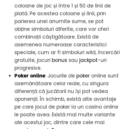
coloane de joc și între 1 și 50 de linii de
plată. Pe acestea coloane și linii, prin
parierea unei anumite sume, se pot
obține simboluri diferite, care vor oferi
combinații câștigătoare. Există de
asemenea numeroase caracteristici
speciale, cum ar fi simboluri wild, încercări
gratuite, jocuri
bonus
sau
jackpot
-uri
progresive.
Poker online
: Jocurile de
poker
online sunt
asemănătoare celor reale, cu singura
diferență că jucătorii nu își pot vedea
oponenții. În schimb, există alte avantaje
pe care jocul de poker la un casino online
le poate avea. Există mai multe variante
ale acestui joc, dintre care cele mai