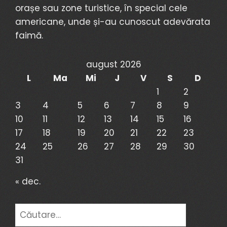
orașe sau zone turistice, în special cele
americane, unde și-au cunoscut adevărata
faimă.
august 2026
L
Ma
Mi
J
V
S
D
1
2
3
4
5
6
7
8
9
10
11
12
13
14
15
16
17
18
19
20
21
22
23
24
25
26
27
28
29
30
31
« dec.
Caută
după: