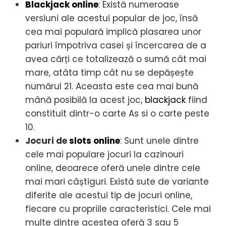
Blackjack online
: Există numeroase
versiuni ale acestui popular de joc, însă
cea mai populară implică plasarea unor
pariuri împotriva casei și încercarea de a
avea cărți ce totalizează o sumă cât mai
mare, atâta timp cât nu se depășește
numărul 21. Aceasta este cea mai bună
mână posibilă la acest joc,
blackjack
fiind
constituit dintr-o carte As si o carte peste
10.
Jocuri de
slots online
: Sunt unele dintre
cele mai populare jocuri la cazinouri
online, deoarece oferă unele dintre cele
mai mari câștiguri. Există sute de variante
diferite ale acestui tip de jocuri online,
fiecare cu propriile caracteristici. Cele mai
multe dintre acestea oferă 3 sau 5