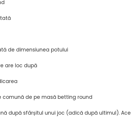
nd
itată
tată de dimensiunea potului
e are loc după
dicarea
te comună de pe masă betting round
ână după sfârșitul unui joc (adică după ultimul). A