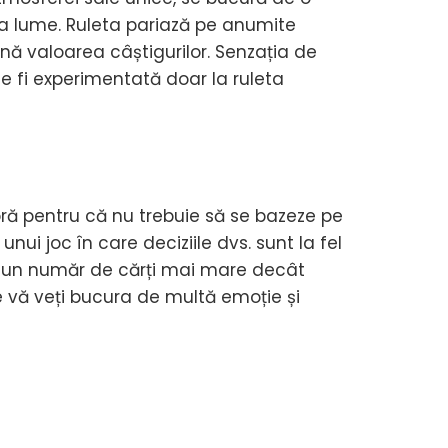
aga lume. Ruleta pariază pe anumite
nă valoarea câștigurilor. Senzația de
e fi experimentată doar la ruleta
oră pentru că nu trebuie să se bazeze pe
nui joc în care deciziile dvs. sunt la fel
ibă un număr de cărți mai mare decât
de vă veți bucura de multă emoție și