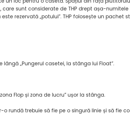
e un loc pentru o casetă. Spațiul din fața plutitorului
lui, care sunt considerate de THP drept așa-numitele
 este rezervată „potului”. THP folosește un pachet s
lângă „Pungerul casetei, la stânga lui Float”.
„zona Flop și zona de lucru” ușor la stânga.
tr-o rundă trebuie să fie pe o singură linie și să fie 