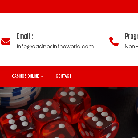
Email :
Prog
info@casinosintheworld.com
Non-
CASINOS ONLINE
CONTACT