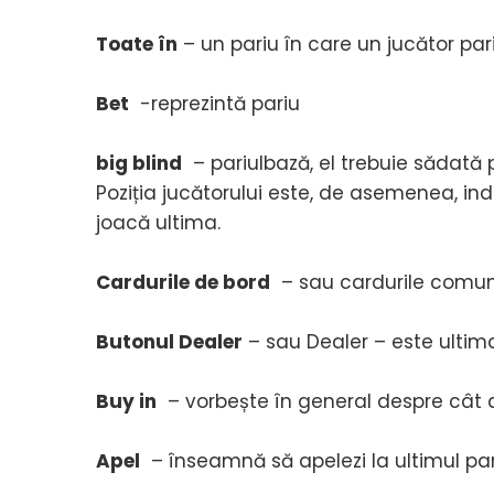
Toate în
– un pariu în care un jucător par
Bet
-reprezintă pariu
big blind
– pariulbază, el trebuie sădată 
Poziția jucătorului este, de asemenea, ind
joacă ultima.
Cardurile de bord
– sau cardurile comuni
Butonul Dealer
– sau Dealer – este ultima 
Buy in
– vorbește în general despre cât d
Apel
– înseamnă să apelezi la ultimul par