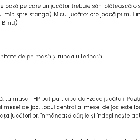
de bază pe care un jucător trebuie să-l plătească o 
l mic spre stânga). Micul jucător orb joacă primul î
 Blind).
tate de pe masă și runda ulterioară.
La masa THP pot participa doi-zece jucători. Pozițiil
al mesei de joc. Locul central al mesei de joc este lo
 fața jucătorilor, înmânează cărțile și îndeplinește ac