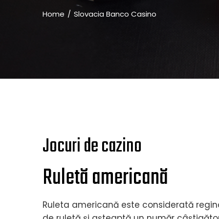
Home
Slovacia Banco Casino
Jocuri de cazino
Ruletă americană
Ruleta americană este considerată regina
de ruletă și așteaptă un număr câștigător