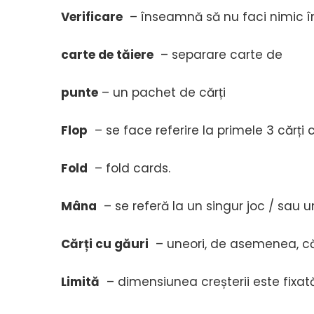
Verificare
– înseamnă să nu faci nimic în 
carte de tăiere
– separare carte de
punte
– un pachet de cărți
Flop
– se face referire la primele 3 cărți
Fold
– fold cards.
Mâna
– se referă la un singur joc / sau 
Cărți cu găuri
– uneori, de asemenea, că
Limită
– dimensiunea creșterii este fixat