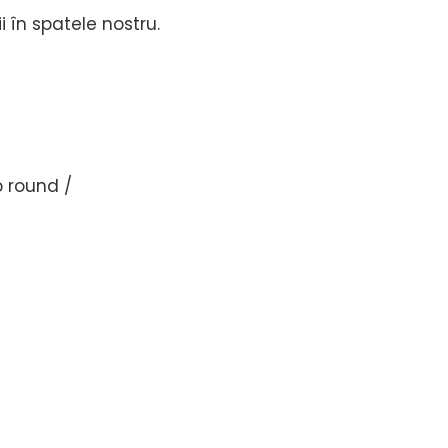
 în spatele nostru.
p round /