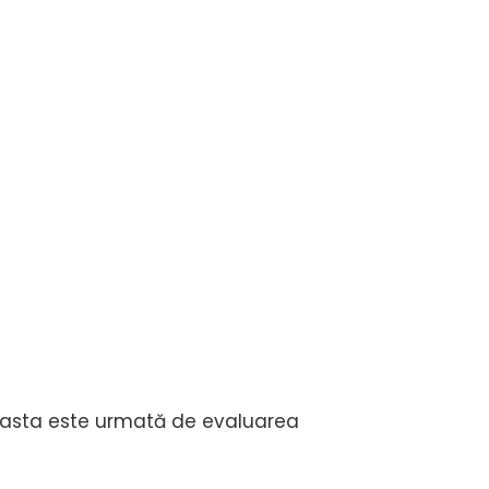
ceasta este urmată de evaluarea