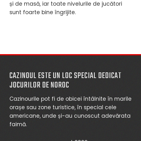
și de masă, iar toate nivelurile de jucători
sunt foarte bine îngrijite.
CAZINOUL ESTE UN LOC SPECIAL DEDICAT
JOCURILOR DE NOROC
Cazinourile pot fi de obicei întâlnite în marile
orașe sau zone turistice, în special cele
americane, unde și-au cunoscut adevărata
faimă.