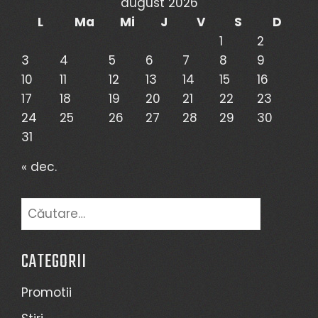
august 2026
L
Ma
Mi
J
V
S
D
1
2
3
4
5
6
7
8
9
10
11
12
13
14
15
16
17
18
19
20
21
22
23
24
25
26
27
28
29
30
31
« dec.
Caută
după:
CATEGORII
Promotii