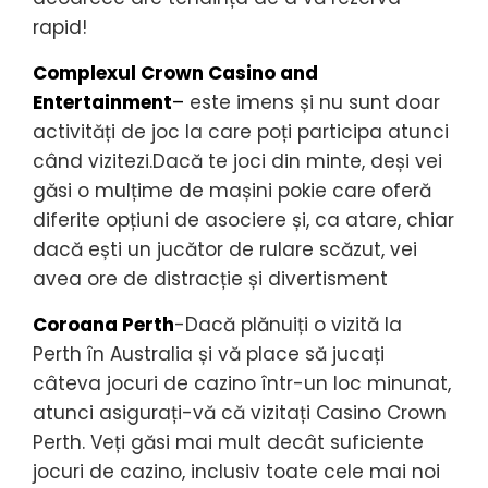
rapid!
Complexul Crown Casino and
Entertainment
–
este imens și nu sunt doar
activități de joc la care poți participa atunci
când vizitezi.Dacă te joci din minte, deși vei
găsi o mulțime de mașini pokie care oferă
diferite opțiuni de asociere și, ca atare, chiar
dacă ești un jucător de rulare scăzut, vei
avea ore de distracție și divertisment
Coroana Perth
-Dacă plănuiți o vizită la
Perth în Australia și vă place să jucați
câteva jocuri de cazino într-un loc minunat,
atunci asigurați-vă că vizitați Casino Crown
Perth. Veți găsi mai mult decât suficiente
jocuri de cazino, inclusiv toate cele mai noi