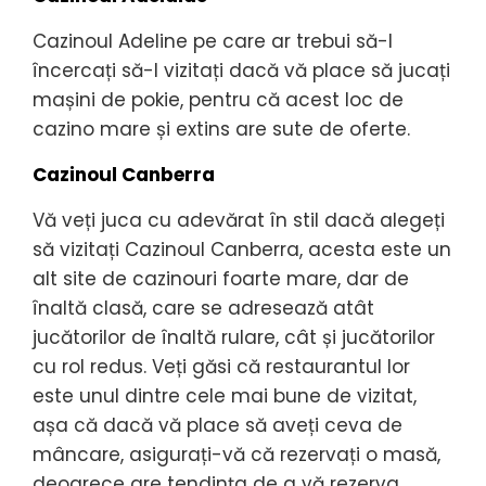
Cazinoul Adeline pe care ar trebui să-l
încercați să-l vizitați dacă vă place să jucați
mașini de pokie, pentru că acest loc de
cazino mare și extins are sute de oferte.
Cazinoul Canberra
Vă veți juca cu adevărat în stil dacă alegeți
să vizitați Cazinoul Canberra, acesta este un
alt site de cazinouri foarte mare, dar de
înaltă clasă, care se adresează atât
jucătorilor de înaltă rulare, cât și jucătorilor
cu rol redus. Veți găsi că restaurantul lor
este unul dintre cele mai bune de vizitat,
așa că dacă vă place să aveți ceva de
mâncare, asigurați-vă că rezervați o masă,
deoarece are tendința de a vă rezerva