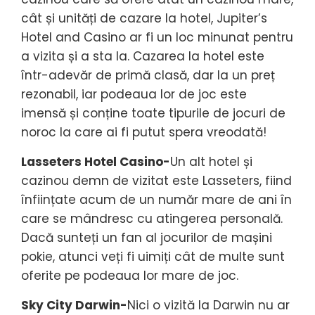
cât și unități de cazare la hotel, Jupiter’s
Hotel and Casino ar fi un loc minunat pentru
a vizita și a sta la. Cazarea la hotel este
într-adevăr de primă clasă, dar la un preț
rezonabil, iar podeaua lor de joc este
imensă și conține toate tipurile de jocuri de
noroc la care ai fi putut spera vreodată!
Lasseters Hotel Casino-
Un alt hotel și
cazinou demn de vizitat este Lasseters, fiind
înființate acum de un număr mare de ani în
care se mândresc cu atingerea personală.
Dacă sunteți un fan al jocurilor de mașini
pokie, atunci veți fi uimiți cât de multe sunt
oferite pe podeaua lor mare de joc.
Sky City Darwin-
Nici o vizită la Darwin nu ar