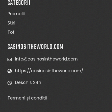
CATEGORII
Promotii
Stiri
Tot
CASINOSITHEWORLD.COM
info@casinosintheworld.com
https://casinosintheworld.com/
Deschis 24h
Termeni și condiții