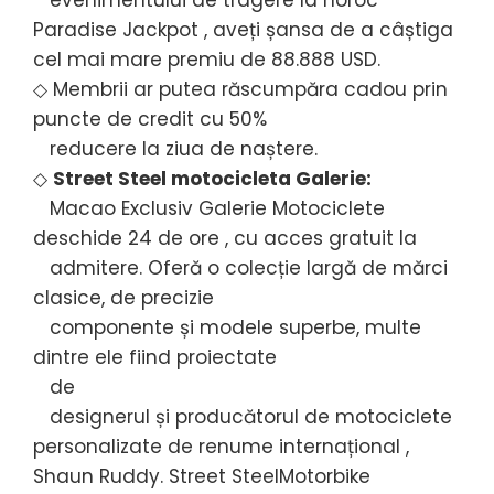
evenimentului de tragere la noroc
Paradise Jackpot , aveți șansa de a câștiga
cel mai mare premiu de 88.888 USD.
◇ Membrii ar putea răscumpăra cadou prin
puncte de credit cu 50%
reducere la ziua de naștere.
◇
Street Steel motocicleta Galerie:
Macao Exclusiv Galerie Motociclete
deschide 24 de ore , cu acces gratuit la
admitere. Oferă o colecție largă de mărci
clasice, de precizie
componente și modele superbe, multe
dintre ele fiind proiectate
de
designerul și producătorul de motociclete
personalizate de renume internațional ,
Shaun Ruddy. Street SteelMotorbike