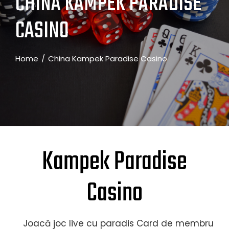
CHINA KAMPEK PARADISE
CASINO
Home
China Kampek Paradise Casino
Kampek Paradise
Casino
Joacă joc live cu paradis Card de membru