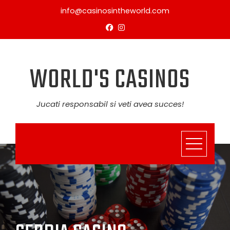
Skip
info@casinosintheworld.com
to
content
WORLD'S CASINOS
Jucati responsabil si veti avea succes!