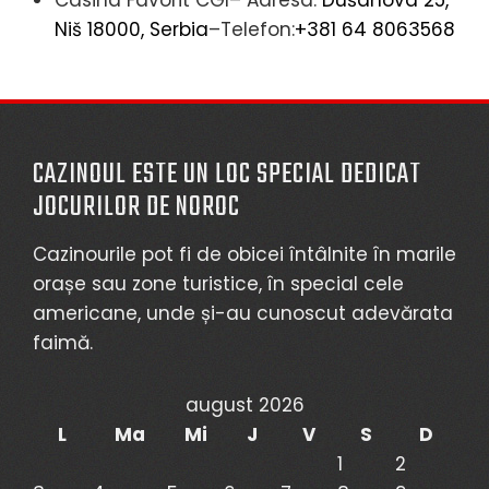
Casina Favorit CGI– Adresa:
Dušanova 25,
Niš 18000, Serbia
–Telefon:
+381 64 8063568
CAZINOUL ESTE UN LOC SPECIAL DEDICAT
JOCURILOR DE NOROC
Cazinourile pot fi de obicei întâlnite în marile
orașe sau zone turistice, în special cele
americane, unde și-au cunoscut adevărata
faimă.
august 2026
L
Ma
Mi
J
V
S
D
1
2