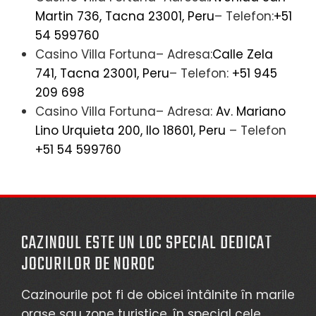
Martin 736, Tacna 23001, Peru
– Telefon:
+51
54 599760
Casino Villa Fortuna– Adresa:
Calle Zela
741, Tacna 23001, Peru
– Telefon:
+51 945
209 698
Casino Villa Fortuna– Adresa:
Av. Mariano
Lino Urquieta 200, Ilo 18601, Peru
– Telefon
+51 54 599760
CAZINOUL ESTE UN LOC SPECIAL DEDICAT
JOCURILOR DE NOROC
Cazinourile pot fi de obicei întâlnite în marile
orașe sau zone turistice, în special cele