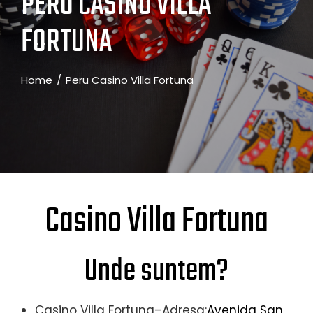
PERU CASINO VILLA
FORTUNA
Home
Peru Casino Villa Fortuna
Casino Villa Fortuna
Unde suntem?
Casino Villa Fortuna–Adresa:
Avenida San