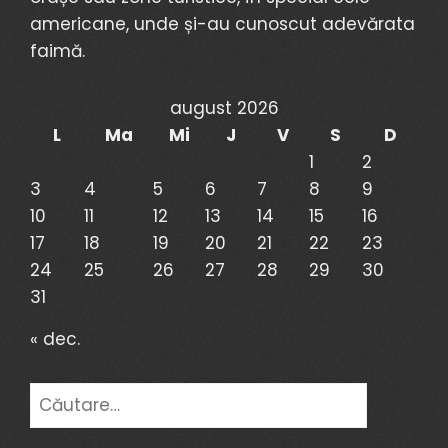
americane, unde și-au cunoscut adevărata
faimă.
august 2026
L
Ma
Mi
J
V
S
D
1
2
3
4
5
6
7
8
9
10
11
12
13
14
15
16
17
18
19
20
21
22
23
24
25
26
27
28
29
30
31
« dec.
Caută
după: