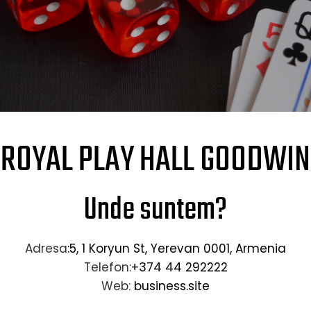
ROYAL PLAY HALL GOODWIN
Unde suntem?
Adresa
:5, 1 Koryun St, Yerevan 0001, Armenia
Telefon:
+374 44 292222
Web:
business.site