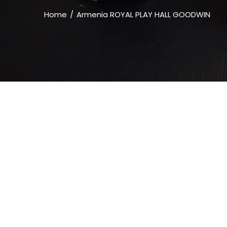
Home
Armenia ROYAL PLAY HALL GOODWIN