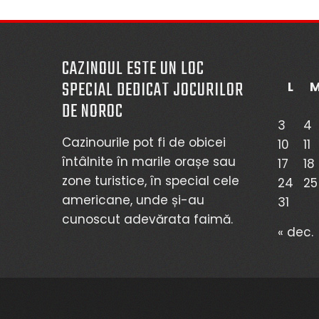
CAZINOUL ESTE UN LOC
SPECIAL DEDICAT JOCURILOR
L
DE NOROC
3
4
Cazinourile pot fi de obicei
10
11
întâlnite în marile orașe sau
17
18
zone turistice, în special cele
24
25
americane, unde și-au
31
cunoscut adevărata faimă.
« dec.