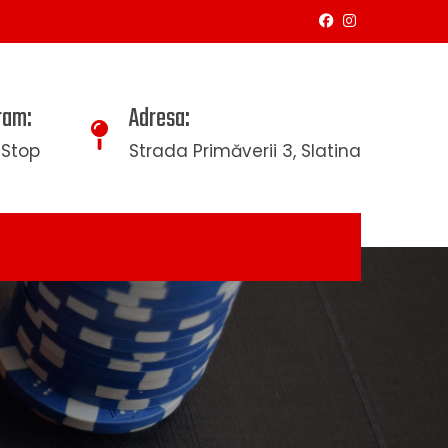
ram:
Adresa:
Stop
Strada Primăverii 3, Slatina