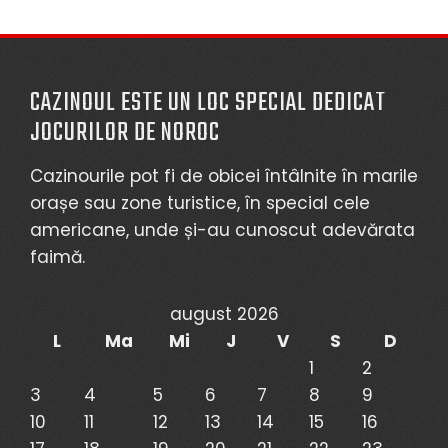
CAZINOUL ESTE UN LOC SPECIAL DEDICAT
JOCURILOR DE NOROC
Cazinourile pot fi de obicei întâlnite în marile
orașe sau zone turistice, în special cele
americane, unde și-au cunoscut adevărata
faimă.
august 2026
L
Ma
Mi
J
V
S
D
1
2
3
4
5
6
7
8
9
10
11
12
13
14
15
16