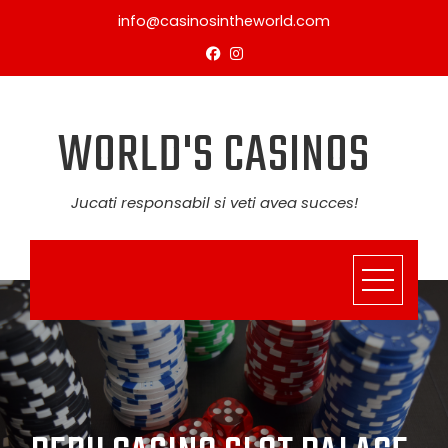
Skip
info@casinosintheworld.com
to
content
WORLD'S CASINOS
Jucati responsabil si veti avea succes!