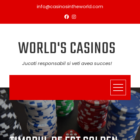
Skip
info@casinosintheworld.com
to
content
WORLD'S CASINOS
Jucati responsabil si veti avea succes!