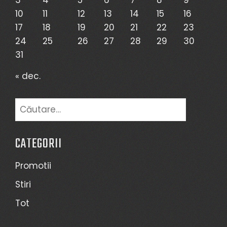
3
4
5
6
7
8
9
10
11
12
13
14
15
16
17
18
19
20
21
22
23
24
25
26
27
28
29
30
31
« dec.
Caută
după:
CATEGORII
Promotii
Stiri
Tot