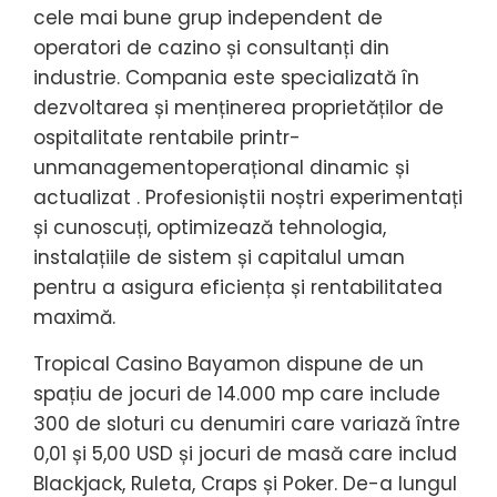
cele mai bune grup independent de
operatori de cazino și consultanți din
industrie. Compania este specializată în
dezvoltarea și menținerea proprietăților de
ospitalitate rentabile printr-
unmanagementoperațional dinamic și
actualizat . Profesioniștii noștri experimentați
și cunoscuți, optimizează tehnologia,
instalațiile de sistem și capitalul uman
pentru a asigura eficiența și rentabilitatea
maximă.
Tropical Casino Bayamon dispune de un
spațiu de jocuri de 14.000 mp care include
300 de sloturi cu denumiri care variază între
0,01 și 5,00 USD și jocuri de masă care includ
Blackjack, Ruleta, Craps și Poker. De-a lungul