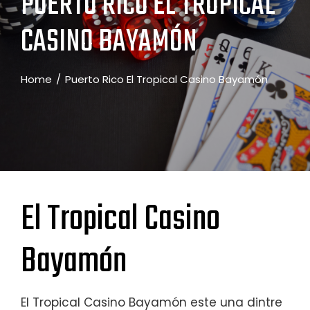
PUERTO RICO EL TROPICAL
CASINO BAYAMÓN
Home
Puerto Rico El Tropical Casino Bayamón
El Tropical Casino
Bayamón
El Tropical Casino Bayamón este una dintre