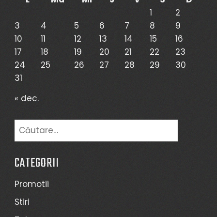
1
2
3
4
5
6
7
8
9
10
11
12
13
14
15
16
17
18
19
20
21
22
23
24
25
26
27
28
29
30
31
« dec.
Caută
după:
CATEGORII
Promotii
Stiri