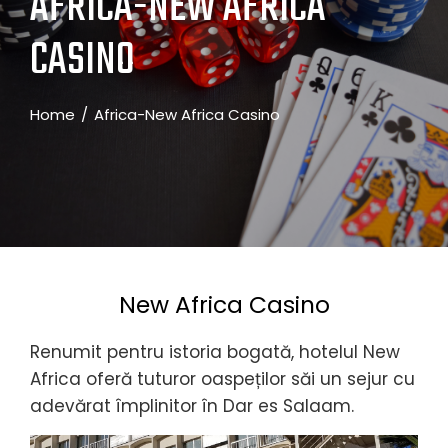
AFRICA-NEW AFRICA
CASINO
Home
Africa-New Africa Casino
New Africa Casino
Renumit pentru istoria bogată, hotelul New
Africa oferă tuturor oaspeților săi un sejur cu
adevărat împlinitor în Dar es Salaam.