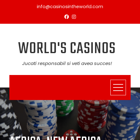
Skip
info@casinosintheworld.com
to
content
WORLD'S CASINOS
Jucati responsabil si veti avea succes!