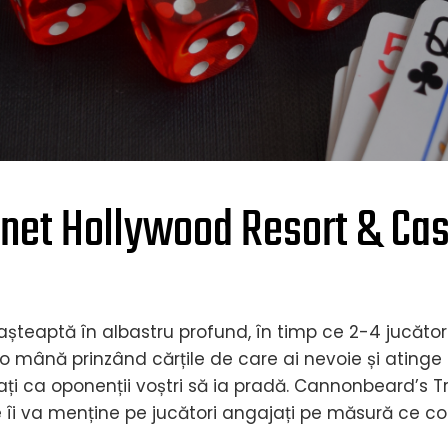
anet Hollywood Resort & Cas
eaptă în albastru profund, în timp ce 2-4 jucători 
o mână prinzând cărțile de care ai nevoie și atinge 
icați ca oponenții voștri să ia pradă. Cannonbeard’s 
re îi va menține pe jucători angajați pe măsură ce c