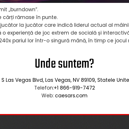
mit „burndown”.
 cărți rămase în punte.
cător la jucător care indică liderul actual al mâinii
ă o experiență de joc extrem de socială și interactivă
40x pariul lor într-o singură mână, în timp ce jocul
Unde suntem?
S Las Vegas Blvd, Las Vegas, NV 89109, Statele Unite
Telefon:
+1 866-919-7472
Web:
caesars.com