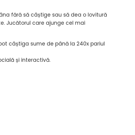
âna fără să câștige sau să dea o lovitură
uite. Jucătorul care ajunge cel mai
 pot câștiga sume de până la 240x pariul
ială și interactivă.