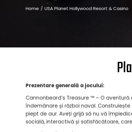
Home
USA Planet Hollywood Resort & Casino
Pl
Prezentare generală a jocului:
Cannonbeard’s Treasure ™ – O aventură așt
îndemânare și război naval. Construiește 
piept de aur. Aveți grijă să nu vă împied
socială, interactivă și satisfăcătoare, ca