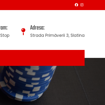
ram:
Adresa:
Stop
Strada Primăverii 3, Slatina