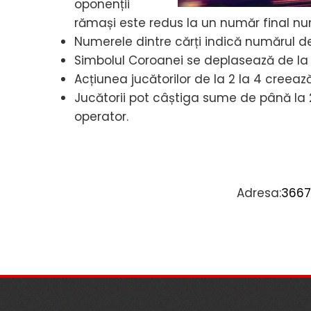
oponenții
rămași este redus la un număr final nu
Numerele dintre cărți indică numărul de
Simbolul Coroanei se deplasează de la ju
Acțiunea jucătorilor de la 2 la 4 creeaz
Jucătorii pot câștiga sume de până la 2
operator.
Adresa:
3667 