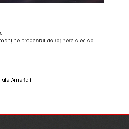
.
.
 menține procentul de reținere ales de
 ale Americii