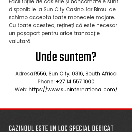
Facilitățile de casierie și bancomatele sunt
disponibile la Sun City Casino, iar Biroul de
schimb acceptă toate monedele majore.
Cu toate acestea, rețineți că este necesar
un pașaport pentru orice tranzacție
valutară.
Unde suntem?
Adresa:
R556, Sun City, 0316, South Africa
Phone:
+27 14 557 1000
Web:
https://www.suninternational.com/
CAZINOUL ESTE UN LOC SPECIAL DEDICAT