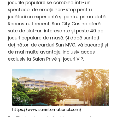
jocurile populare se combină într-un
spectacol de emoții non-stop pentru
jucătorii cu experiență și pentru prima dată.
Reconstruit recent, Sun City Casino oferă
sute de slot-uri interesante și peste 40 de
jocuri populare de masă. Și dacă sunteți
deținători de carduri Sun MVG, vă bucurați și
de mai multe avantaje, inclusiv acces
exclusiv la Salon Privé și jocuri VIP.
https://www.suninternational.com/