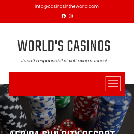
Skip
info@casinosintheworld.com
to
content
WORLD'S CASINOS
Jucati responsabil si veti avea succes!