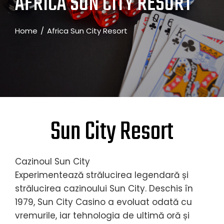
AFRICA SUN CITY RESORT
Home
Africa Sun City Resort
Sun City Resort
Cazinoul Sun City
Experimentează strălucirea legendară și
strălucirea cazinoului Sun City. Deschis în
1979, Sun City Casino a evoluat odată cu
vremurile, iar tehnologia de ultimă oră și