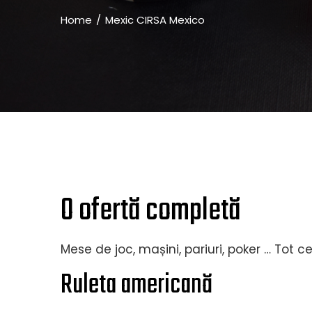
Home
Mexic CIRSA Mexico
O ofertă completă
Mese de joc, mașini, pariuri, poker … Tot c
Ruleta americană