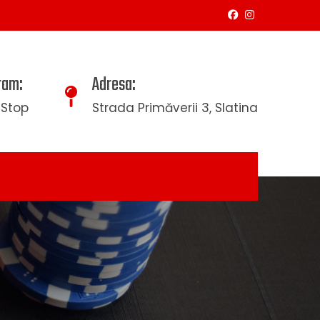
ram:
Adresa:
Stop
Strada Primăverii 3, Slatina