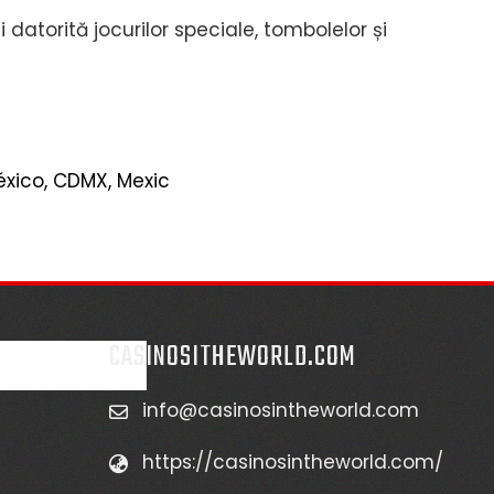
 datorită jocurilor speciale, tombolelor și
éxico, CDMX, Mexic
CASINOSITHEWORLD.COM
info@casinosintheworld.com
https://casinosintheworld.com/