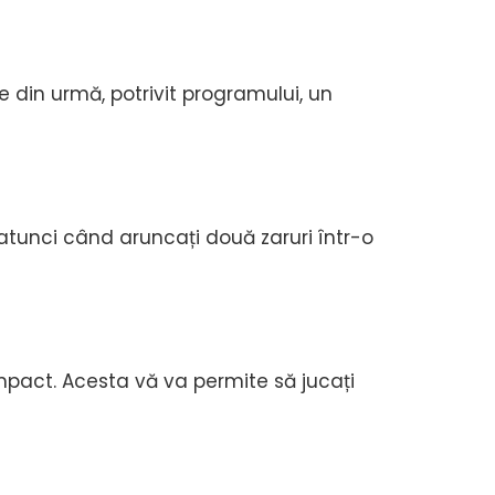
le din urmă, potrivit programului, un
t atunci când aruncați două zaruri într-o
mpact. Acesta vă va permite să jucați