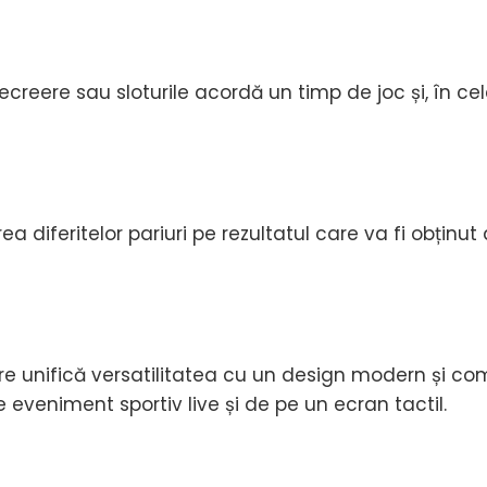
ecreere sau sloturile acordă un timp de joc și, în ce
ea diferitelor pariuri pe rezultatul care va fi obținu
re unifică versatilitatea cu un design modern și co
 eveniment sportiv live și de pe un ecran tactil.