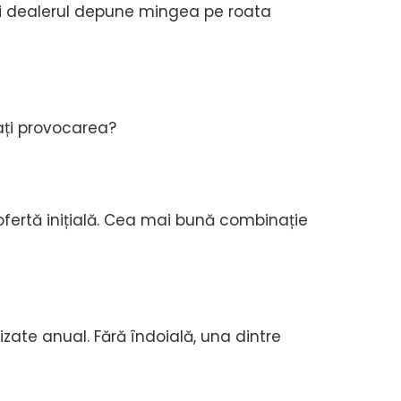
ș și dealerul depune mingea pe roata
tați provocarea?
o ofertă inițială. Cea mai bună combinație
izate anual. Fără îndoială, una dintre