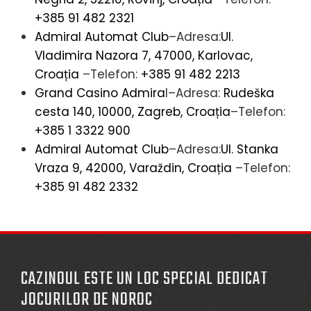
+385 91 482 2321
Admiral Automat Club
–Adresa:
Ul.
Vladimira Nazora 7, 47000, Karlovac,
Croația
–Telefon:
+385 91 482 2213
Grand Casino Admira
l–Adresa:
Rudeška
cesta 140, 10000, Zagreb, Croația
–Telefon:
+385 1 3322 900
Admiral Automat Club
–Adresa:
Ul. Stanka
Vraza 9, 42000, Varaždin, Croația
–Telefon:
+385 91 482 2332
CAZINOUL ESTE UN LOC SPECIAL DEDICAT
JOCURILOR DE NOROC