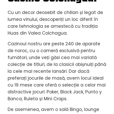
Cu un decor deosebit de chilian și legat de
lumea vinului, descoperiți un loc diferit în
care tehnologia se amestecă cu tradiția
Huas din Valea Colchagua.
Cazinoul nostru are peste 240 de aparate
de noroc, cu o cameră exclusivă pentru
fumători, unde veți găsi cea mai variată
colecție de titluri, de la clasicii obișnuiți până
la cele mai recente lansări. Dar dacă
preferați jocurile de masă, avem locul ideal
cu 19 mese care oferă o selecție a celor mai
distractive jocuri: Poker, Black Jack, Punto y
Banca, Ruleta și Mini Craps.
De asemenea, avem o sală Bingo, lounge