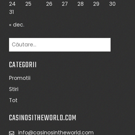
24
25
26
27
28
29
30
31
« dec.
Caută
după:
CATEGORII
Promotii
Stiri
Tot
CASINOSITHEWORLD.COM
info@casinosintheworld.com