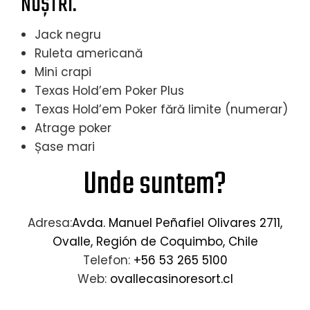
NOȘTRI.
Jack negru
Ruleta americană
Mini crapi
Texas Hold’em Poker Plus
Texas Hold’em Poker fără limite (numerar)
Atrage poker
Șase mari
Unde suntem?
Adresa:
Avda. Manuel Peñafiel Olivares 2711,
Ovalle, Región de Coquimbo, Chile
Telefon:
+56 53 265 5100
Web:
ovallecasinoresort.cl