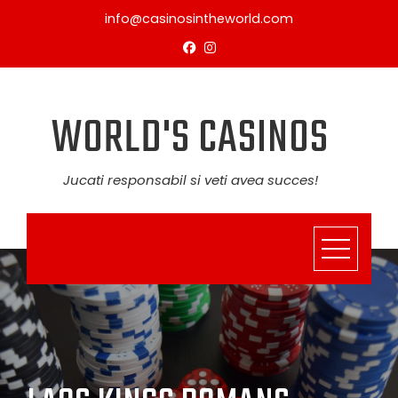
Skip
info@casinosintheworld.com
to
content
WORLD'S CASINOS
Jucati responsabil si veti avea succes!