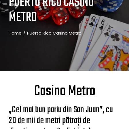
PUERTO RICO CASINO
METRO
Home
Puerto Rico Casino Metro
Casino Metro
„Cel mai bun pariu din San Juan”, cu
20 de mii de metri pătrați de