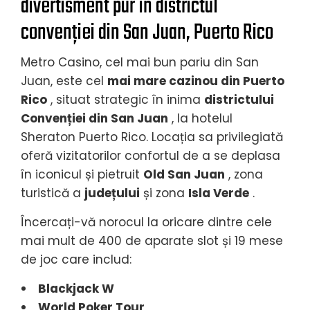
divertisment pur în districtul
convenției din San Juan, Puerto Rico
Metro Casino, cel mai bun pariu din San
Juan, este cel
mai mare cazinou din Puerto
Rico
, situat strategic în inima
districtului
Convenției din San Juan
, la hotelul
Sheraton Puerto Rico. Locația sa privilegiată
oferă vizitatorilor confortul de a se deplasa
în iconicul și pietruit
Old San Juan
, zona
turistică a
județului
și zona
Isla Verde
.
Încercați-vă norocul la oricare dintre cele
mai mult de 400 de aparate slot și 19 mese
de joc care includ:
Blackjack W
World Poker Tour