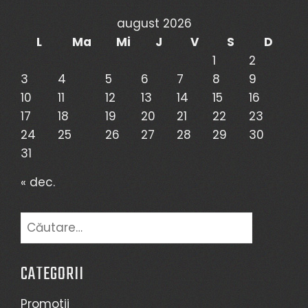
august 2026
L
Ma
Mi
J
V
S
D
1
2
3
4
5
6
7
8
9
10
11
12
13
14
15
16
17
18
19
20
21
22
23
24
25
26
27
28
29
30
31
« dec.
Caută
după:
CATEGORII
Promotii