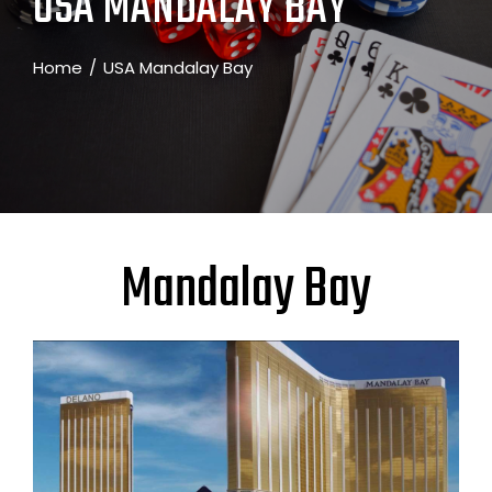
USA MANDALAY BAY
Home
USA Mandalay Bay
Mandalay Bay