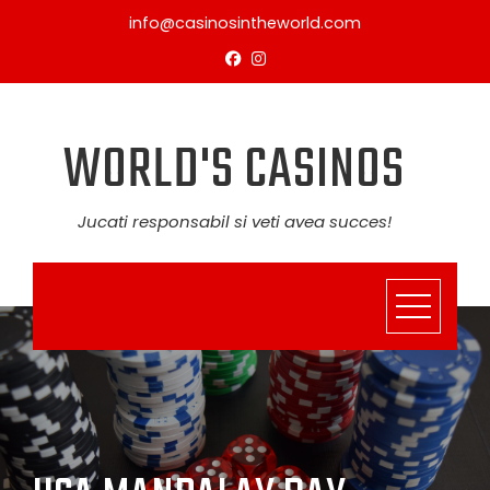
Skip
info@casinosintheworld.com
to
content
WORLD'S CASINOS
Jucati responsabil si veti avea succes!