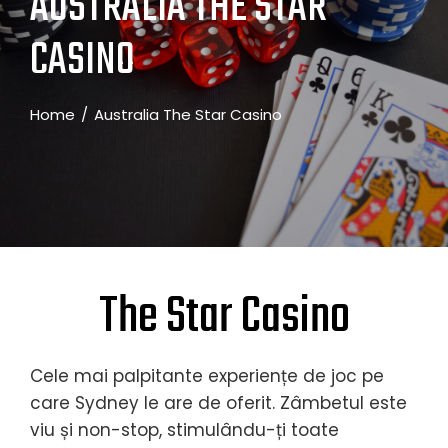
AUSTRALIA THE STAR
CASINO
Home
Australia The Star Casino
The Star Casino
Cele mai palpitante experiențe de joc pe
care Sydney le are de oferit. Zâmbetul este
viu și non-stop, stimulându-ți toate