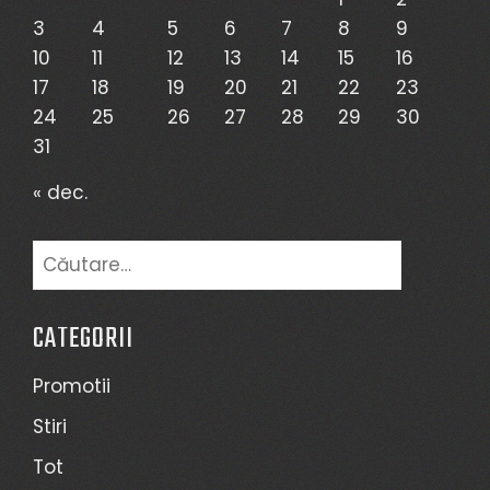
3
4
5
6
7
8
9
10
11
12
13
14
15
16
17
18
19
20
21
22
23
24
25
26
27
28
29
30
31
« dec.
Caută
după:
CATEGORII
Promotii
Stiri
Tot