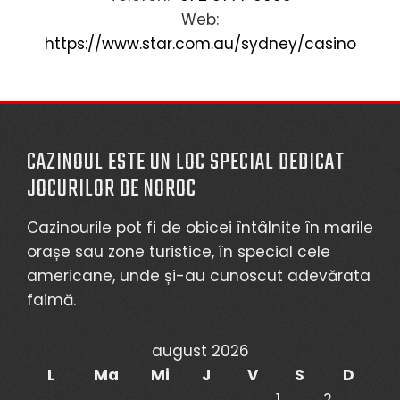
Web:
https://www.star.com.au/sydney/casino
CAZINOUL ESTE UN LOC SPECIAL DEDICAT
JOCURILOR DE NOROC
Cazinourile pot fi de obicei întâlnite în marile
orașe sau zone turistice, în special cele
americane, unde și-au cunoscut adevărata
faimă.
august 2026
L
Ma
Mi
J
V
S
D
1
2