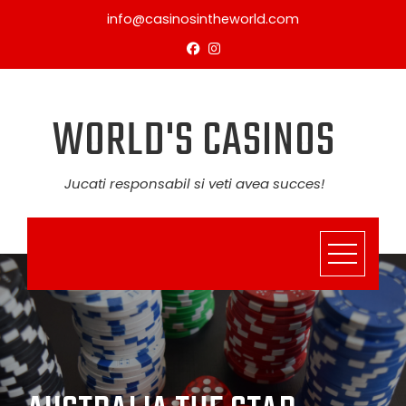
Skip
info@casinosintheworld.com
to
content
WORLD'S CASINOS
Jucati responsabil si veti avea succes!